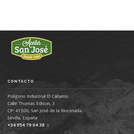
CONTACTO
Polígono Industrial El Cáñamo
Calle Thomas Edison, 3
CP: 41300, San José de la Rinconada
Sevilla, España
+34 954 79 04 38